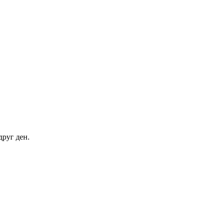
друг ден.