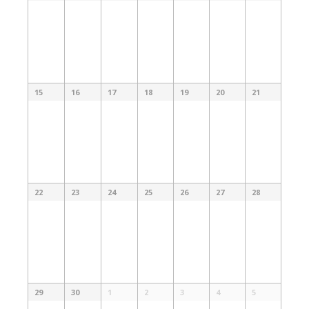
15
16
17
18
19
20
21
22
23
24
25
26
27
28
29
30
1
2
3
4
5