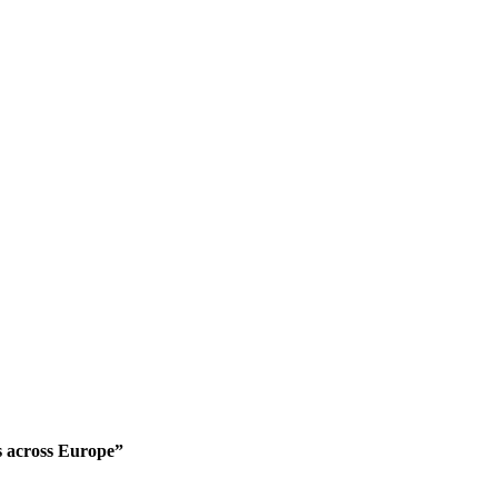
 across Europe”