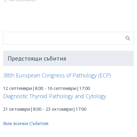
Предстоящи събития
38th European Congress of Pathology (ECP)
12 септември|8:00
-
16 септември|17:00
Diagnostic Thyroid Pathology and Cytology
21 октомври|8:00
-
23 октомври|17:00
Виж всички Събития