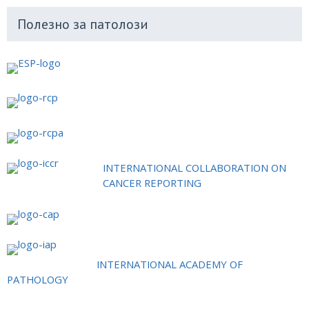
Полезно за патолози
INTERNATIONAL COLLABORATION ON
CANCER REPORTING
INTERNATIONAL ACADEMY OF
PATHOLOGY